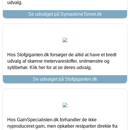
udvalg.
Se udvalget på SymaskineTorvet.dk
Hos Stofgiganten.dk forsøger de altid at have et bredt
udvalg af skønne metervarestoffer, snitmønstre og
sytilbehør. Klik her for at se deres udvalg.
Se udvalget på Stofgiganten.dk
Hos GarnSpecialisten.dk forhandler de ikke
nyproduceret garn, men opkøber restpartier direkte fra