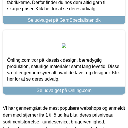
fabrikkerne. Derfor finder du hos dem altid garn til
skarpe priser. Klik her for at se deres udvalg.
Se udvalget på GarnSpecialisten.dk
Önling.com tror på klassisk design, bæredygtig
produktion, naturlige materialer samt lang levetid. Disse
værdier gennemsyrer alt hvad de laver og designer. Klik
her for at se deres udvalg.
Se udvalget på Önling.com
Vi har gennemgået de mest populære webshops og anmeldt
dem med stjerner fra 1 til 5 ud fra bl.a. deres prisniveau,
sortimentstørrelse, kundeservice, brugervenlighed,