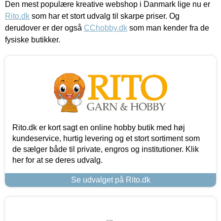
Den mest populære kreative webshop i Danmark lige nu er
Rito.dk
som har et stort udvalg til skarpe priser. Og
derudover er der også
CChobby.dk
som man kender fra de
fysiske butikker.
Rito.dk er kort sagt en online hobby butik med høj
kundeservice, hurtig levering og et stort sortiment som
de sælger både til private, engros og institutioner. Klik
her for at se deres udvalg.
Se udvalget på Rito.dk