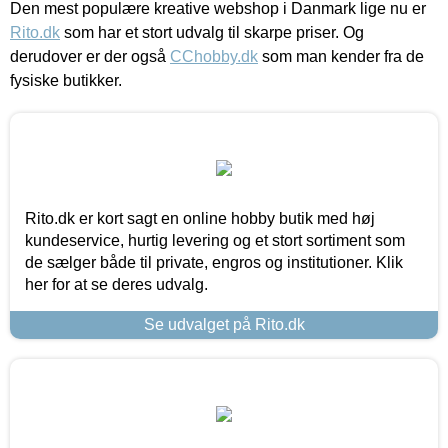
Den mest populære kreative webshop i Danmark lige nu er
Rito.dk
som har et stort udvalg til skarpe priser. Og
derudover er der også
CChobby.dk
som man kender fra de
fysiske butikker.
Rito.dk er kort sagt en online hobby butik med høj
kundeservice, hurtig levering og et stort sortiment som
de sælger både til private, engros og institutioner. Klik
her for at se deres udvalg.
Se udvalget på Rito.dk