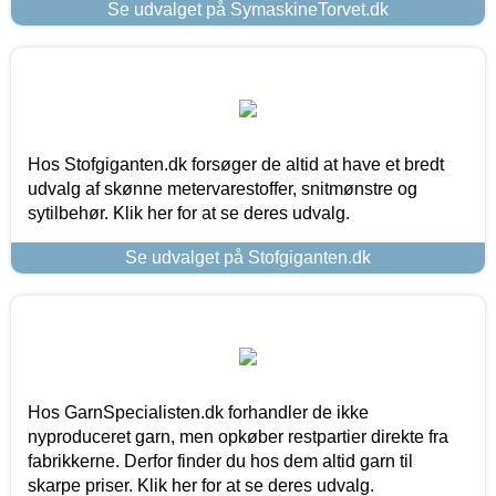
Se udvalget på SymaskineTorvet.dk
Hos Stofgiganten.dk forsøger de altid at have et bredt
udvalg af skønne metervarestoffer, snitmønstre og
sytilbehør. Klik her for at se deres udvalg.
Se udvalget på Stofgiganten.dk
Hos GarnSpecialisten.dk forhandler de ikke
nyproduceret garn, men opkøber restpartier direkte fra
fabrikkerne. Derfor finder du hos dem altid garn til
skarpe priser. Klik her for at se deres udvalg.