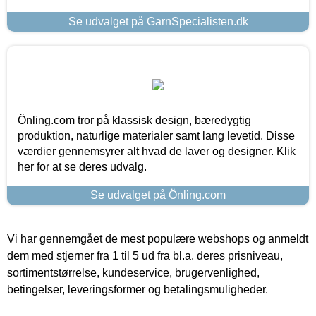
Se udvalget på GarnSpecialisten.dk
Önling.com tror på klassisk design, bæredygtig
produktion, naturlige materialer samt lang levetid. Disse
værdier gennemsyrer alt hvad de laver og designer. Klik
her for at se deres udvalg.
Se udvalget på Önling.com
Vi har gennemgået de mest populære webshops og anmeldt
dem med stjerner fra 1 til 5 ud fra bl.a. deres prisniveau,
sortimentstørrelse, kundeservice, brugervenlighed,
betingelser, leveringsformer og betalingsmuligheder.