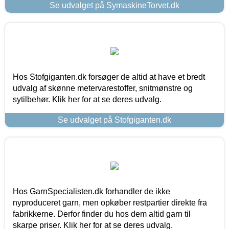
Se udvalget på SymaskineTorvet.dk
Hos Stofgiganten.dk forsøger de altid at have et bredt
udvalg af skønne metervarestoffer, snitmønstre og
sytilbehør. Klik her for at se deres udvalg.
Se udvalget på Stofgiganten.dk
Hos GarnSpecialisten.dk forhandler de ikke
nyproduceret garn, men opkøber restpartier direkte fra
fabrikkerne. Derfor finder du hos dem altid garn til
skarpe priser. Klik her for at se deres udvalg.