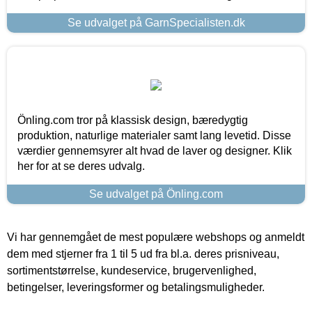
Se udvalget på GarnSpecialisten.dk
Önling.com tror på klassisk design, bæredygtig
produktion, naturlige materialer samt lang levetid. Disse
værdier gennemsyrer alt hvad de laver og designer. Klik
her for at se deres udvalg.
Se udvalget på Önling.com
Vi har gennemgået de mest populære webshops og anmeldt
dem med stjerner fra 1 til 5 ud fra bl.a. deres prisniveau,
sortimentstørrelse, kundeservice, brugervenlighed,
betingelser, leveringsformer og betalingsmuligheder.