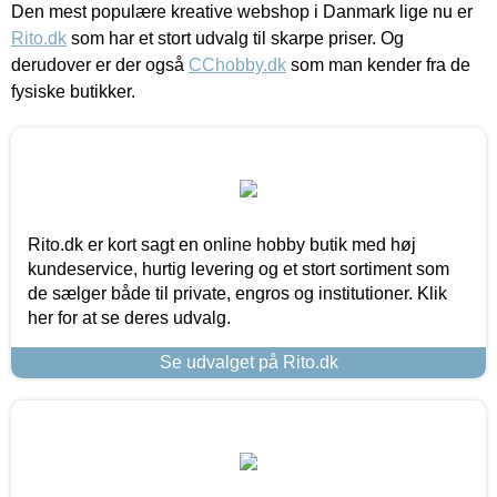
Den mest populære kreative webshop i Danmark lige nu er
Rito.dk
som har et stort udvalg til skarpe priser. Og
derudover er der også
CChobby.dk
som man kender fra de
fysiske butikker.
Rito.dk er kort sagt en online hobby butik med høj
kundeservice, hurtig levering og et stort sortiment som
de sælger både til private, engros og institutioner. Klik
her for at se deres udvalg.
Se udvalget på Rito.dk