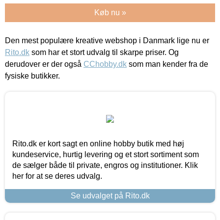
Køb nu »
Den mest populære kreative webshop i Danmark lige nu er
Rito.dk
som har et stort udvalg til skarpe priser. Og
derudover er der også
CChobby.dk
som man kender fra de
fysiske butikker.
Rito.dk er kort sagt en online hobby butik med høj
kundeservice, hurtig levering og et stort sortiment som
de sælger både til private, engros og institutioner. Klik
her for at se deres udvalg.
Se udvalget på Rito.dk