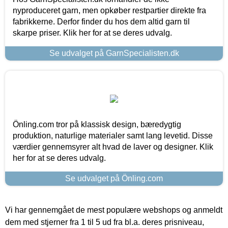
nyproduceret garn, men opkøber restpartier direkte fra
fabrikkerne. Derfor finder du hos dem altid garn til
skarpe priser. Klik her for at se deres udvalg.
Se udvalget på GarnSpecialisten.dk
Önling.com tror på klassisk design, bæredygtig
produktion, naturlige materialer samt lang levetid. Disse
værdier gennemsyrer alt hvad de laver og designer. Klik
her for at se deres udvalg.
Se udvalget på Önling.com
Vi har gennemgået de mest populære webshops og anmeldt
dem med stjerner fra 1 til 5 ud fra bl.a. deres prisniveau,