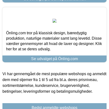
Önling.com tror på klassisk design, bæredygtig
produktion, naturlige materialer samt lang levetid. Disse
værdier gennemsyrer alt hvad de laver og designer. Klik
her for at se deres udvalg.
Se udvalget på Önling.com
Vi har gennemgået de mest populære webshops og anmeldt
dem med stjerner fra 1 til 5 ud fra bl.a. deres prisniveau,
sortimentstørrelse, kundeservice, brugervenlighed,
betingelser, leveringsformer og betalingsmuligheder.
Bedst anmeldte webshops