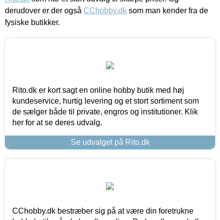
derudover er der også
CChobby.dk
som man kender fra de
fysiske butikker.
Rito.dk er kort sagt en online hobby butik med høj
kundeservice, hurtig levering og et stort sortiment som
de sælger både til private, engros og institutioner. Klik
her for at se deres udvalg.
Se udvalget på Rito.dk
CChobby.dk bestræber sig på at være din foretrukne