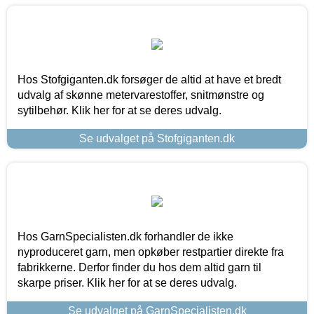
Hos Stofgiganten.dk forsøger de altid at have et bredt
udvalg af skønne metervarestoffer, snitmønstre og
sytilbehør. Klik her for at se deres udvalg.
Se udvalget på Stofgiganten.dk
Hos GarnSpecialisten.dk forhandler de ikke
nyproduceret garn, men opkøber restpartier direkte fra
fabrikkerne. Derfor finder du hos dem altid garn til
skarpe priser. Klik her for at se deres udvalg.
Se udvalget på GarnSpecialisten.dk