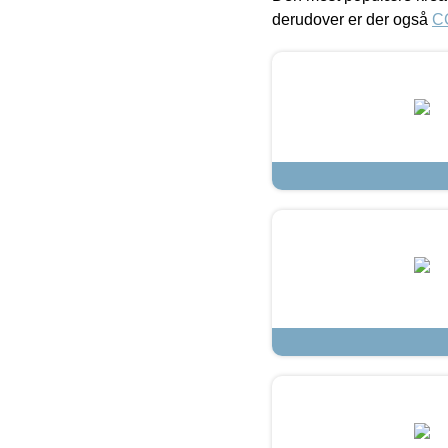
derudover er der også
C