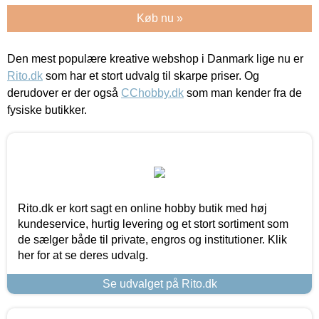
Køb nu »
Den mest populære kreative webshop i Danmark lige nu er
Rito.dk
som har et stort udvalg til skarpe priser. Og
derudover er der også
CChobby.dk
som man kender fra de
fysiske butikker.
Rito.dk er kort sagt en online hobby butik med høj
kundeservice, hurtig levering og et stort sortiment som
de sælger både til private, engros og institutioner. Klik
her for at se deres udvalg.
Se udvalget på Rito.dk