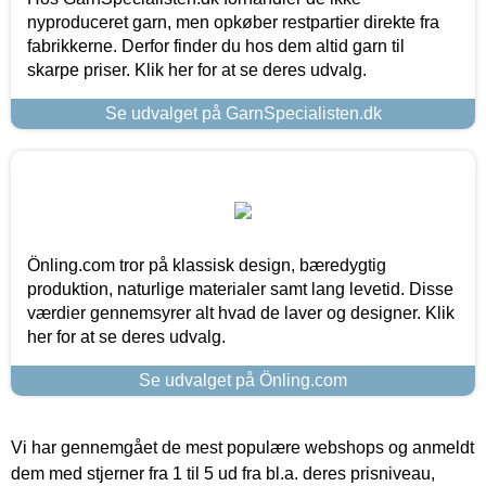
nyproduceret garn, men opkøber restpartier direkte fra
fabrikkerne. Derfor finder du hos dem altid garn til
skarpe priser. Klik her for at se deres udvalg.
Se udvalget på GarnSpecialisten.dk
Önling.com tror på klassisk design, bæredygtig
produktion, naturlige materialer samt lang levetid. Disse
værdier gennemsyrer alt hvad de laver og designer. Klik
her for at se deres udvalg.
Se udvalget på Önling.com
Vi har gennemgået de mest populære webshops og anmeldt
dem med stjerner fra 1 til 5 ud fra bl.a. deres prisniveau,