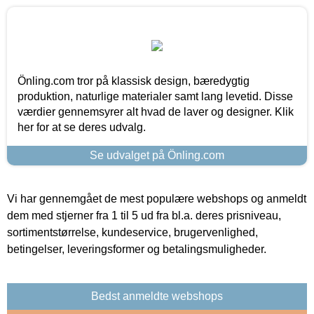
Önling.com tror på klassisk design, bæredygtig
produktion, naturlige materialer samt lang levetid. Disse
værdier gennemsyrer alt hvad de laver og designer. Klik
her for at se deres udvalg.
Se udvalget på Önling.com
Vi har gennemgået de mest populære webshops og anmeldt
dem med stjerner fra 1 til 5 ud fra bl.a. deres prisniveau,
sortimentstørrelse, kundeservice, brugervenlighed,
betingelser, leveringsformer og betalingsmuligheder.
Bedst anmeldte webshops