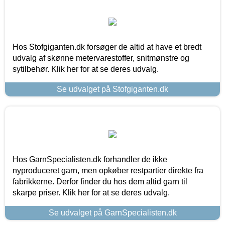
Hos Stofgiganten.dk forsøger de altid at have et bredt
udvalg af skønne metervarestoffer, snitmønstre og
sytilbehør. Klik her for at se deres udvalg.
Se udvalget på Stofgiganten.dk
Hos GarnSpecialisten.dk forhandler de ikke
nyproduceret garn, men opkøber restpartier direkte fra
fabrikkerne. Derfor finder du hos dem altid garn til
skarpe priser. Klik her for at se deres udvalg.
Se udvalget på GarnSpecialisten.dk