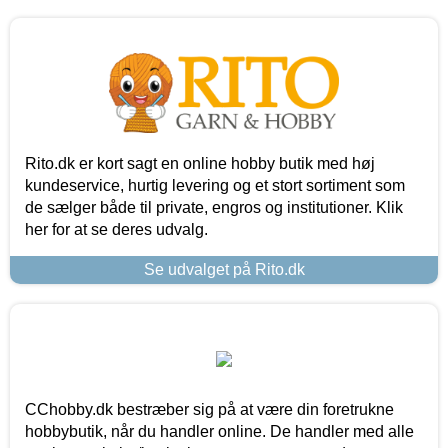
Rito.dk er kort sagt en online hobby butik med høj
kundeservice, hurtig levering og et stort sortiment som
de sælger både til private, engros og institutioner. Klik
her for at se deres udvalg.
Se udvalget på Rito.dk
CChobby.dk bestræber sig på at være din foretrukne
hobbybutik, når du handler online. De handler med alle