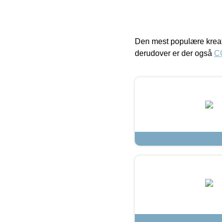
Den mest populære kreat
derudover er der også
C