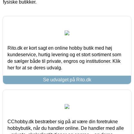
fysiske butikker.
Rito.dk er kort sagt en online hobby butik med høj
kundeservice, hurtig levering og et stort sortiment som
de sælger både til private, engros og institutioner. Klik
her for at se deres udvalg.
Se udvalget på Rito.dk
CChobby.dk bestræber sig på at være din foretrukne
hobbybutik, når du handler online. De handler med alle