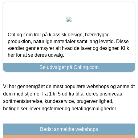
Önling.com tror på klassisk design, bæredygtig
produktion, naturlige materialer samt lang levetid. Disse
værdier gennemsyrer alt hvad de laver og designer. Klik
her for at se deres udvalg.
Se udvalget på Önling.com
Vi har gennemgået de mest populære webshops og anmeldt
dem med stjerner fra 1 til 5 ud fra bl.a. deres prisniveau,
sortimentstørrelse, kundeservice, brugervenlighed,
betingelser, leveringsformer og betalingsmuligheder.
Bedst anmeldte webshops