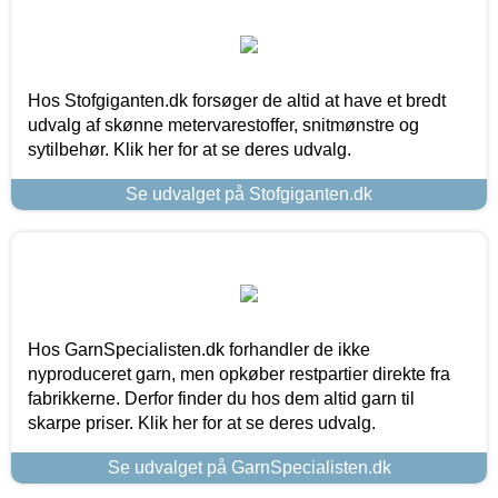
Hos Stofgiganten.dk forsøger de altid at have et bredt
udvalg af skønne metervarestoffer, snitmønstre og
sytilbehør. Klik her for at se deres udvalg.
Se udvalget på Stofgiganten.dk
Hos GarnSpecialisten.dk forhandler de ikke
nyproduceret garn, men opkøber restpartier direkte fra
fabrikkerne. Derfor finder du hos dem altid garn til
skarpe priser. Klik her for at se deres udvalg.
Se udvalget på GarnSpecialisten.dk