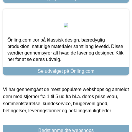
Önling.com tror på klassisk design, bæredygtig
produktion, naturlige materialer samt lang levetid. Disse
værdier gennemsyrer alt hvad de laver og designer. Klik
her for at se deres udvalg.
Se udvalget på Önling.com
Vi har gennemgået de mest populære webshops og anmeldt
dem med stjerner fra 1 til 5 ud fra bl.a. deres prisniveau,
sortimentstørrelse, kundeservice, brugervenlighed,
betingelser, leveringsformer og betalingsmuligheder.
Bedst anmeldte webshops