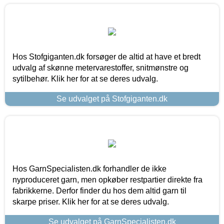
Hos Stofgiganten.dk forsøger de altid at have et bredt
udvalg af skønne metervarestoffer, snitmønstre og
sytilbehør. Klik her for at se deres udvalg.
Se udvalget på Stofgiganten.dk
Hos GarnSpecialisten.dk forhandler de ikke
nyproduceret garn, men opkøber restpartier direkte fra
fabrikkerne. Derfor finder du hos dem altid garn til
skarpe priser. Klik her for at se deres udvalg.
Se udvalget på GarnSpecialisten.dk