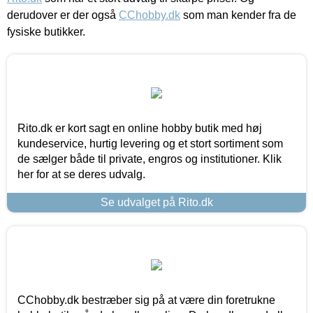
derudover er der også
CChobby.dk
som man kender fra de
fysiske butikker.
Rito.dk er kort sagt en online hobby butik med høj
kundeservice, hurtig levering og et stort sortiment som
de sælger både til private, engros og institutioner. Klik
her for at se deres udvalg.
Se udvalget på Rito.dk
CChobby.dk bestræber sig på at være din foretrukne