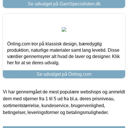
Se udvalget på GarnSpecialisten.dk
Önling.com tror på klassisk design, bæredygtig
produktion, naturlige materialer samt lang levetid. Disse
værdier gennemsyrer alt hvad de laver og designer. Klik
her for at se deres udvalg.
Se udvalget på Önling.com
Vi har gennemgået de mest populære webshops og anmeldt
dem med stjerner fra 1 til 5 ud fra bl.a. deres prisniveau,
sortimentstørrelse, kundeservice, brugervenlighed,
betingelser, leveringsformer og betalingsmuligheder.