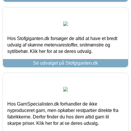
Hos Stofgiganten.dk forsøger de altid at have et bredt
udvalg af skønne metervarestoffer, snitmønstre og
sytilbehør. Klik her for at se deres udvalg.
Se udvalget på Stofgiganten.dk
Hos GarnSpecialisten.dk forhandler de ikke
nyproduceret garn, men opkøber restpartier direkte fra
fabrikkerne. Derfor finder du hos dem altid garn til
skarpe priser. Klik her for at se deres udvalg.