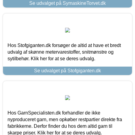
Se udvalget på SymaskineTorvet.dk
Hos Stofgiganten.dk forsøger de altid at have et bredt
udvalg af skønne metervarestoffer, snitmønstre og
sytilbehør. Klik her for at se deres udvalg.
Se udvalget på Stofgiganten.dk
Hos GarnSpecialisten.dk forhandler de ikke
nyproduceret garn, men opkøber restpartier direkte fra
fabrikkerne. Derfor finder du hos dem altid garn til
skarpe priser. Klik her for at se deres udvalg.