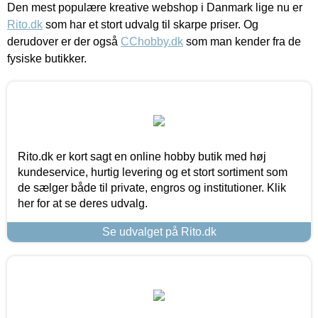
Den mest populære kreative webshop i Danmark lige nu er
Rito.dk
som har et stort udvalg til skarpe priser. Og
derudover er der også
CChobby.dk
som man kender fra de
fysiske butikker.
Rito.dk er kort sagt en online hobby butik med høj
kundeservice, hurtig levering og et stort sortiment som
de sælger både til private, engros og institutioner. Klik
her for at se deres udvalg.
Se udvalget på Rito.dk