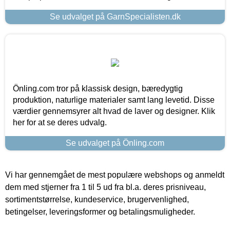
Se udvalget på GarnSpecialisten.dk
Önling.com tror på klassisk design, bæredygtig
produktion, naturlige materialer samt lang levetid. Disse
værdier gennemsyrer alt hvad de laver og designer. Klik
her for at se deres udvalg.
Se udvalget på Önling.com
Vi har gennemgået de mest populære webshops og anmeldt
dem med stjerner fra 1 til 5 ud fra bl.a. deres prisniveau,
sortimentstørrelse, kundeservice, brugervenlighed,
betingelser, leveringsformer og betalingsmuligheder.