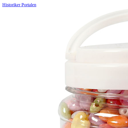
Historiker Portalen