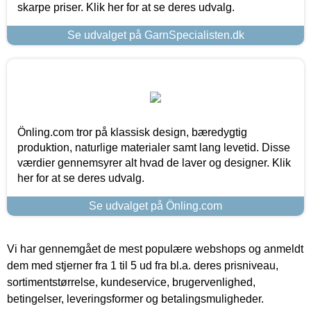
skarpe priser. Klik her for at se deres udvalg.
Se udvalget på GarnSpecialisten.dk
Önling.com tror på klassisk design, bæredygtig
produktion, naturlige materialer samt lang levetid. Disse
værdier gennemsyrer alt hvad de laver og designer. Klik
her for at se deres udvalg.
Se udvalget på Önling.com
Vi har gennemgået de mest populære webshops og anmeldt
dem med stjerner fra 1 til 5 ud fra bl.a. deres prisniveau,
sortimentstørrelse, kundeservice, brugervenlighed,
betingelser, leveringsformer og betalingsmuligheder.