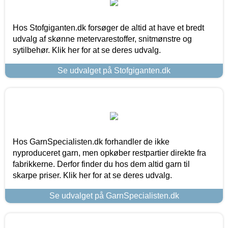
Hos Stofgiganten.dk forsøger de altid at have et bredt
udvalg af skønne metervarestoffer, snitmønstre og
sytilbehør. Klik her for at se deres udvalg.
Se udvalget på Stofgiganten.dk
Hos GarnSpecialisten.dk forhandler de ikke
nyproduceret garn, men opkøber restpartier direkte fra
fabrikkerne. Derfor finder du hos dem altid garn til
skarpe priser. Klik her for at se deres udvalg.
Se udvalget på GarnSpecialisten.dk