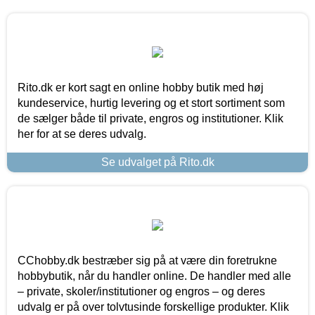
Rito.dk er kort sagt en online hobby butik med høj
kundeservice, hurtig levering og et stort sortiment som
de sælger både til private, engros og institutioner. Klik
her for at se deres udvalg.
Se udvalget på Rito.dk
CChobby.dk bestræber sig på at være din foretrukne
hobbybutik, når du handler online. De handler med alle
– private, skoler/institutioner og engros – og deres
udvalg er på over tolvtusinde forskellige produkter. Klik