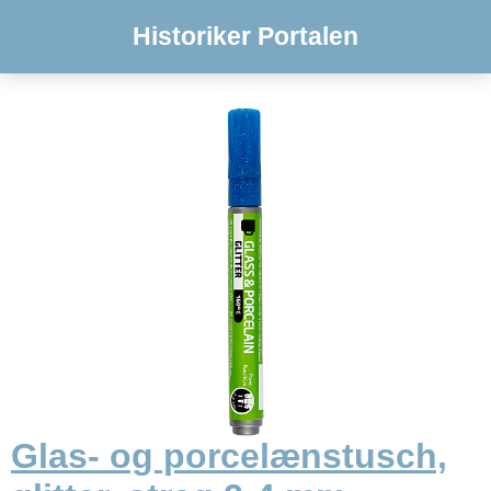
Historiker Portalen
Glas- og porcelænstusch,