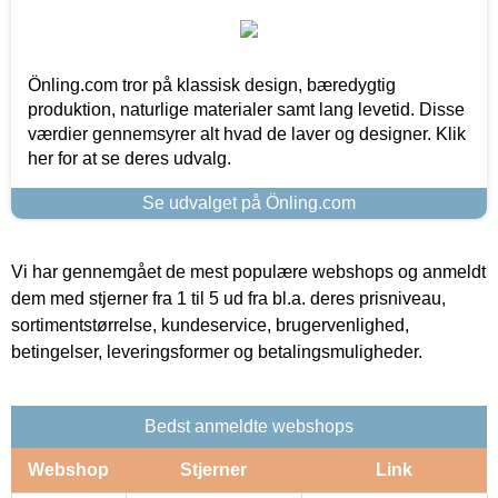
Önling.com tror på klassisk design, bæredygtig
produktion, naturlige materialer samt lang levetid. Disse
værdier gennemsyrer alt hvad de laver og designer. Klik
her for at se deres udvalg.
Se udvalget på Önling.com
Vi har gennemgået de mest populære webshops og anmeldt
dem med stjerner fra 1 til 5 ud fra bl.a. deres prisniveau,
sortimentstørrelse, kundeservice, brugervenlighed,
betingelser, leveringsformer og betalingsmuligheder.
Bedst anmeldte webshops
Webshop
Stjerner
Link