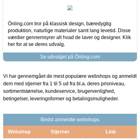
Önling.com tror på klassisk design, bæredygtig
produktion, naturlige materialer samt lang levetid. Disse
værdier gennemsyrer alt hvad de laver og designer. Klik
her for at se deres udvalg.
Se udvalget på Önling.com
Vi har gennemgået de mest populære webshops og anmeldt
dem med stjerner fra 1 til 5 ud fra bl.a. deres prisniveau,
sortimentstørrelse, kundeservice, brugervenlighed,
betingelser, leveringsformer og betalingsmuligheder.
Bedst anmeldte webshops
Webshop
Stjerner
Link