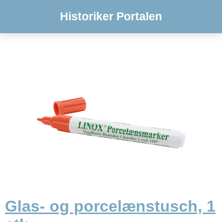
Historiker Portalen
Glas- og porcelænstusch, 1