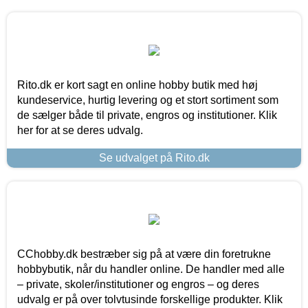
Rito.dk er kort sagt en online hobby butik med høj
kundeservice, hurtig levering og et stort sortiment som
de sælger både til private, engros og institutioner. Klik
her for at se deres udvalg.
Se udvalget på Rito.dk
CChobby.dk bestræber sig på at være din foretrukne
hobbybutik, når du handler online. De handler med alle
– private, skoler/institutioner og engros – og deres
udvalg er på over tolvtusinde forskellige produkter. Klik