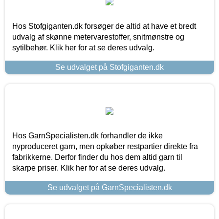
Hos Stofgiganten.dk forsøger de altid at have et bredt
udvalg af skønne metervarestoffer, snitmønstre og
sytilbehør. Klik her for at se deres udvalg.
Se udvalget på Stofgiganten.dk
Hos GarnSpecialisten.dk forhandler de ikke
nyproduceret garn, men opkøber restpartier direkte fra
fabrikkerne. Derfor finder du hos dem altid garn til
skarpe priser. Klik her for at se deres udvalg.
Se udvalget på GarnSpecialisten.dk