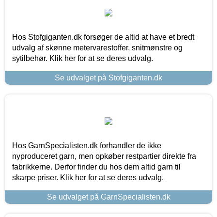
Hos Stofgiganten.dk forsøger de altid at have et bredt
udvalg af skønne metervarestoffer, snitmønstre og
sytilbehør. Klik her for at se deres udvalg.
Se udvalget på Stofgiganten.dk
Hos GarnSpecialisten.dk forhandler de ikke
nyproduceret garn, men opkøber restpartier direkte fra
fabrikkerne. Derfor finder du hos dem altid garn til
skarpe priser. Klik her for at se deres udvalg.
Se udvalget på GarnSpecialisten.dk