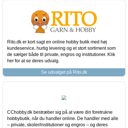
Rito.dk er kort sagt en online hobby butik med høj
kundeservice, hurtig levering og et stort sortiment som
de sælger både til private, engros og institutioner. Klik
her for at se deres udvalg.
Se udvalget på Rito.dk
CChobby.dk bestræber sig på at være din foretrukne
hobbybutik, når du handler online. De handler med alle
– private, skoler/institutioner og engros – og deres