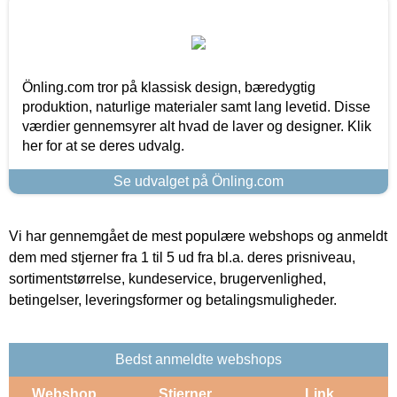
Önling.com tror på klassisk design, bæredygtig
produktion, naturlige materialer samt lang levetid. Disse
værdier gennemsyrer alt hvad de laver og designer. Klik
her for at se deres udvalg.
Se udvalget på Önling.com
Vi har gennemgået de mest populære webshops og anmeldt
dem med stjerner fra 1 til 5 ud fra bl.a. deres prisniveau,
sortimentstørrelse, kundeservice, brugervenlighed,
betingelser, leveringsformer og betalingsmuligheder.
Bedst anmeldte webshops
Webshop
Stjerner
Link