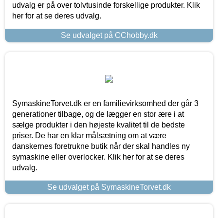
udvalg er på over tolvtusinde forskellige produkter. Klik
her for at se deres udvalg.
Se udvalget på CChobby.dk
SymaskineTorvet.dk er en familievirksomhed der går 3
generationer tilbage, og de lægger en stor ære i at
sælge produkter i den højeste kvalitet til de bedste
priser. De har en klar målsætning om at være
danskernes foretrukne butik når der skal handles ny
symaskine eller overlocker. Klik her for at se deres
udvalg.
Se udvalget på SymaskineTorvet.dk