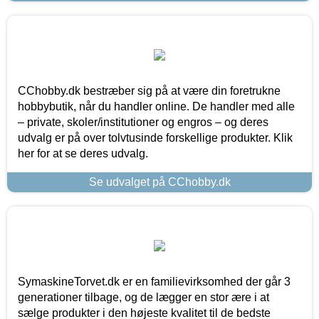
CChobby.dk bestræber sig på at være din foretrukne
hobbybutik, når du handler online. De handler med alle
– private, skoler/institutioner og engros – og deres
udvalg er på over tolvtusinde forskellige produkter. Klik
her for at se deres udvalg.
Se udvalget på CChobby.dk
SymaskineTorvet.dk er en familievirksomhed der går 3
generationer tilbage, og de lægger en stor ære i at
sælge produkter i den højeste kvalitet til de bedste