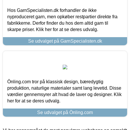
Hos GarnSpecialisten.dk forhandler de ikke
nyproduceret garn, men opkøber restpartier direkte fra
fabrikkerne. Derfor finder du hos dem altid garn til
skarpe priser. Klik her for at se deres udvalg.
Se udvalget på GarnSpecialisten.dk
Önling.com tror på klassisk design, bæredygtig
produktion, naturlige materialer samt lang levetid. Disse
værdier gennemsyrer alt hvad de laver og designer. Klik
her for at se deres udvalg.
Se udvalget på Önling.com