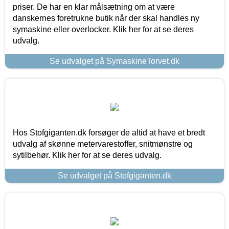
priser. De har en klar målsætning om at være
danskernes foretrukne butik når der skal handles ny
symaskine eller overlocker. Klik her for at se deres
udvalg.
Se udvalget på SymaskineTorvet.dk
Hos Stofgiganten.dk forsøger de altid at have et bredt
udvalg af skønne metervarestoffer, snitmønstre og
sytilbehør. Klik her for at se deres udvalg.
Se udvalget på Stofgiganten.dk