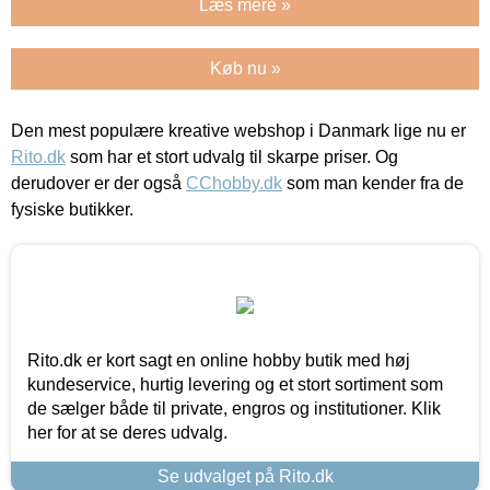
Læs mere »
Køb nu »
Den mest populære kreative webshop i Danmark lige nu er
Rito.dk
som har et stort udvalg til skarpe priser. Og
derudover er der også
CChobby.dk
som man kender fra de
fysiske butikker.
Rito.dk er kort sagt en online hobby butik med høj
kundeservice, hurtig levering og et stort sortiment som
de sælger både til private, engros og institutioner. Klik
her for at se deres udvalg.
Se udvalget på Rito.dk