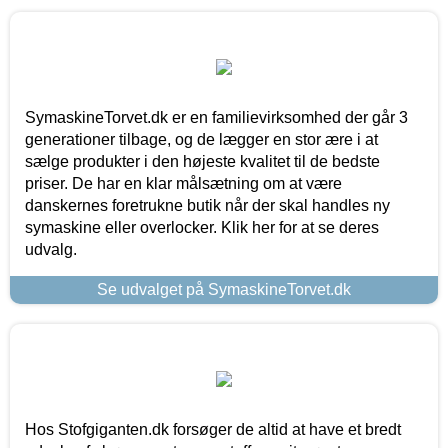
SymaskineTorvet.dk er en familievirksomhed der går 3
generationer tilbage, og de lægger en stor ære i at
sælge produkter i den højeste kvalitet til de bedste
priser. De har en klar målsætning om at være
danskernes foretrukne butik når der skal handles ny
symaskine eller overlocker. Klik her for at se deres
udvalg.
Se udvalget på SymaskineTorvet.dk
Hos Stofgiganten.dk forsøger de altid at have et bredt