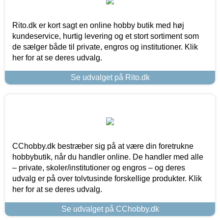
Rito.dk er kort sagt en online hobby butik med høj
kundeservice, hurtig levering og et stort sortiment som
de sælger både til private, engros og institutioner. Klik
her for at se deres udvalg.
Se udvalget på Rito.dk
CChobby.dk bestræber sig på at være din foretrukne
hobbybutik, når du handler online. De handler med alle
– private, skoler/institutioner og engros – og deres
udvalg er på over tolvtusinde forskellige produkter. Klik
her for at se deres udvalg.
Se udvalget på CChobby.dk