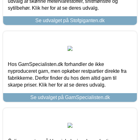
udvalg af skønne metervarestoffer, snitmønstre og
sytilbehør. Klik her for at se deres udvalg.
Se udvalget på Stofgiganten.dk
Hos GarnSpecialisten.dk forhandler de ikke
nyproduceret garn, men opkøber restpartier direkte fra
fabrikkerne. Derfor finder du hos dem altid garn til
skarpe priser. Klik her for at se deres udvalg.
Se udvalget på GarnSpecialisten.dk