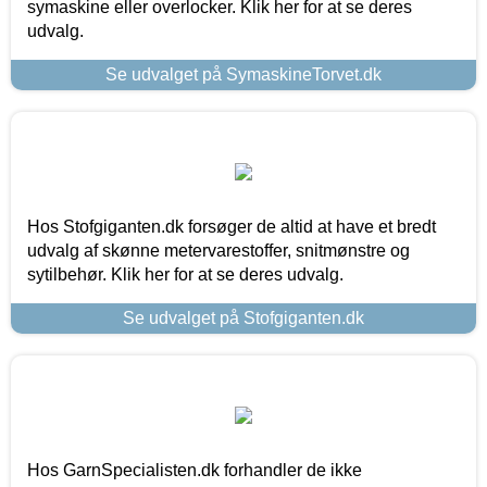
symaskine eller overlocker. Klik her for at se deres
udvalg.
Se udvalget på SymaskineTorvet.dk
Hos Stofgiganten.dk forsøger de altid at have et bredt
udvalg af skønne metervarestoffer, snitmønstre og
sytilbehør. Klik her for at se deres udvalg.
Se udvalget på Stofgiganten.dk
Hos GarnSpecialisten.dk forhandler de ikke