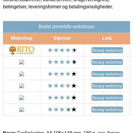
betingelser, leveringsformer og betalingsmuligheder.
Bedst anmeldte webshops
Webshop
Stjerner
Link
Besøg webshop
Besøg webshop
Besøg webshop
Besøg webshop
Besøg webshop
Besøg webshop