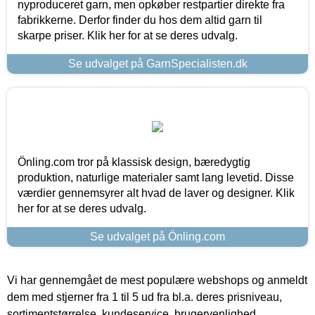
nyproduceret garn, men opkøber restpartier direkte fra
fabrikkerne. Derfor finder du hos dem altid garn til
skarpe priser. Klik her for at se deres udvalg.
Se udvalget på GarnSpecialisten.dk
Önling.com tror på klassisk design, bæredygtig
produktion, naturlige materialer samt lang levetid. Disse
værdier gennemsyrer alt hvad de laver og designer. Klik
her for at se deres udvalg.
Se udvalget på Önling.com
Vi har gennemgået de mest populære webshops og anmeldt
dem med stjerner fra 1 til 5 ud fra bl.a. deres prisniveau,
sortimentstørrelse, kundeservice, brugervenlighed,