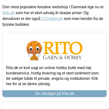
Den mest populære kreative webshop i Danmark lige nu er
Rito.dk
som har et stort udvalg til skarpe priser. Og
derudover er der også
CChobby.dk
som man kender fra de
fysiske butikker.
Rito.dk er kort sagt en online hobby butik med høj
kundeservice, hurtig levering og et stort sortiment som
de sælger både til private, engros og institutioner. Klik
her for at se deres udvalg.
Se udvalget på Rito.dk