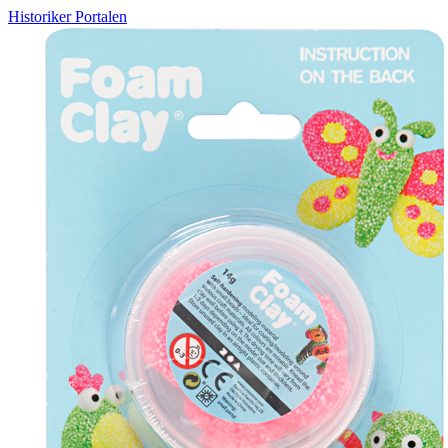
Historiker Portalen