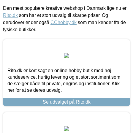
Den mest populære kreative webshop i Danmark lige nu er
Rito.dk
som har et stort udvalg til skarpe priser. Og
derudover er der også
CChobby.dk
som man kender fra de
fysiske butikker.
Rito.dk er kort sagt en online hobby butik med høj
kundeservice, hurtig levering og et stort sortiment som
de sælger både til private, engros og institutioner. Klik
her for at se deres udvalg.
Se udvalget på Rito.dk