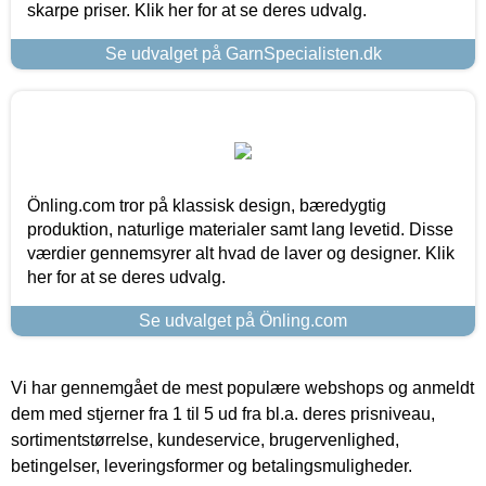
skarpe priser. Klik her for at se deres udvalg.
Se udvalget på GarnSpecialisten.dk
Önling.com tror på klassisk design, bæredygtig
produktion, naturlige materialer samt lang levetid. Disse
værdier gennemsyrer alt hvad de laver og designer. Klik
her for at se deres udvalg.
Se udvalget på Önling.com
Vi har gennemgået de mest populære webshops og anmeldt
dem med stjerner fra 1 til 5 ud fra bl.a. deres prisniveau,
sortimentstørrelse, kundeservice, brugervenlighed,
betingelser, leveringsformer og betalingsmuligheder.