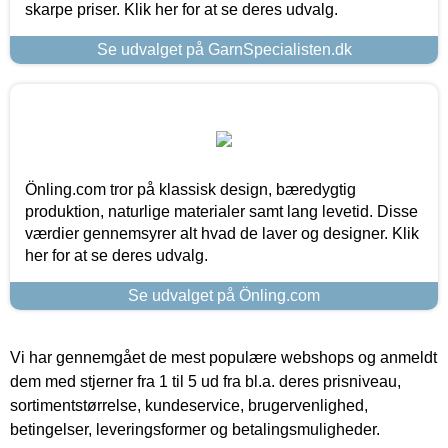
skarpe priser. Klik her for at se deres udvalg.
Se udvalget på GarnSpecialisten.dk
Önling.com tror på klassisk design, bæredygtig
produktion, naturlige materialer samt lang levetid. Disse
værdier gennemsyrer alt hvad de laver og designer. Klik
her for at se deres udvalg.
Se udvalget på Önling.com
Vi har gennemgået de mest populære webshops og anmeldt
dem med stjerner fra 1 til 5 ud fra bl.a. deres prisniveau,
sortimentstørrelse, kundeservice, brugervenlighed,
betingelser, leveringsformer og betalingsmuligheder.