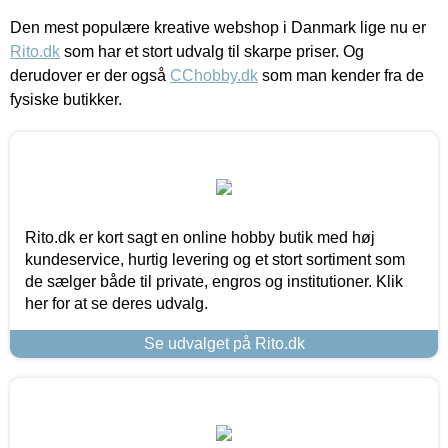
Den mest populære kreative webshop i Danmark lige nu er
Rito.dk
som har et stort udvalg til skarpe priser. Og
derudover er der også
CChobby.dk
som man kender fra de
fysiske butikker.
Rito.dk er kort sagt en online hobby butik med høj
kundeservice, hurtig levering og et stort sortiment som
de sælger både til private, engros og institutioner. Klik
her for at se deres udvalg.
Se udvalget på Rito.dk