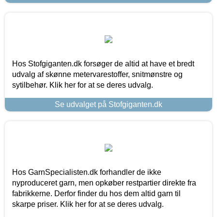
Hos Stofgiganten.dk forsøger de altid at have et bredt
udvalg af skønne metervarestoffer, snitmønstre og
sytilbehør. Klik her for at se deres udvalg.
Se udvalget på Stofgiganten.dk
Hos GarnSpecialisten.dk forhandler de ikke
nyproduceret garn, men opkøber restpartier direkte fra
fabrikkerne. Derfor finder du hos dem altid garn til
skarpe priser. Klik her for at se deres udvalg.