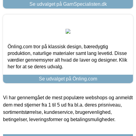
Se udvalget på GarnSpecialisten.dk
Önling.com tror på klassisk design, bæredygtig
produktion, naturlige materialer samt lang levetid. Disse
værdier gennemsyrer alt hvad de laver og designer. Klik
her for at se deres udvalg.
Se udvalget på Önling.com
Vi har gennemgået de mest populære webshops og anmeldt
dem med stjerner fra 1 til 5 ud fra bl.a. deres prisniveau,
sortimentstørrelse, kundeservice, brugervenlighed,
betingelser, leveringsformer og betalingsmuligheder.