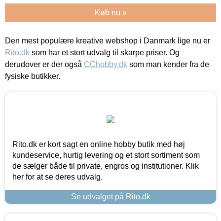
Køb nu »
Den mest populære kreative webshop i Danmark lige nu er
Rito.dk
som har et stort udvalg til skarpe priser. Og
derudover er der også
CChobby.dk
som man kender fra de
fysiske butikker.
Rito.dk er kort sagt en online hobby butik med høj
kundeservice, hurtig levering og et stort sortiment som
de sælger både til private, engros og institutioner. Klik
her for at se deres udvalg.
Se udvalget på Rito.dk