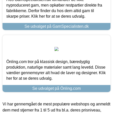
nyproduceret garn, men opkøber restpartier direkte fra
fabrikkerne. Derfor finder du hos dem altid garn til
skarpe priser. Klik her for at se deres udvalg.
Se udvalget på GarnSpecialisten.dk
Önling.com tror på klassisk design, bæredygtig
produktion, naturlige materialer samt lang levetid. Disse
værdier gennemsyrer alt hvad de laver og designer. Klik
her for at se deres udvalg.
Se udvalget på Önling.com
Vi har gennemgået de mest populære webshops og anmeldt
dem med stjerner fra 1 til 5 ud fra bl.a. deres prisniveau,