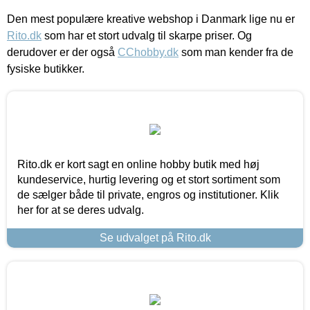
Den mest populære kreative webshop i Danmark lige nu er
Rito.dk
som har et stort udvalg til skarpe priser. Og
derudover er der også
CChobby.dk
som man kender fra de
fysiske butikker.
Rito.dk er kort sagt en online hobby butik med høj
kundeservice, hurtig levering og et stort sortiment som
de sælger både til private, engros og institutioner. Klik
her for at se deres udvalg.
Se udvalget på Rito.dk