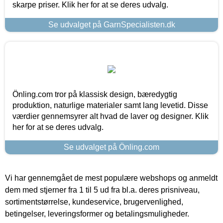
skarpe priser. Klik her for at se deres udvalg.
Se udvalget på GarnSpecialisten.dk
Önling.com tror på klassisk design, bæredygtig
produktion, naturlige materialer samt lang levetid. Disse
værdier gennemsyrer alt hvad de laver og designer. Klik
her for at se deres udvalg.
Se udvalget på Önling.com
Vi har gennemgået de mest populære webshops og anmeldt
dem med stjerner fra 1 til 5 ud fra bl.a. deres prisniveau,
sortimentstørrelse, kundeservice, brugervenlighed,
betingelser, leveringsformer og betalingsmuligheder.