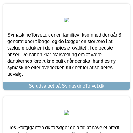
SymaskineTorvet.dk er en familievirksomhed der går 3
generationer tilbage, og de lægger en stor ære i at
sælge produkter i den højeste kvalitet til de bedste
priser. De har en klar målsætning om at være
danskernes foretrukne butik når der skal handles ny
symaskine eller overlocker. Klik her for at se deres
udvalg.
Se udvalget på SymaskineTorvet.dk
Hos Stofgiganten.dk forsøger de altid at have et bredt