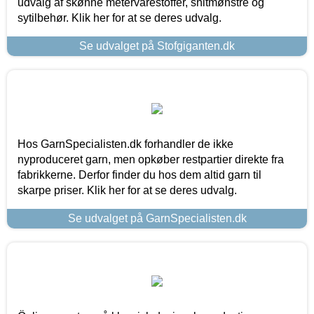
udvalg af skønne metervarestoffer, snitmønstre og
sytilbehør. Klik her for at se deres udvalg.
Se udvalget på Stofgiganten.dk
Hos GarnSpecialisten.dk forhandler de ikke
nyproduceret garn, men opkøber restpartier direkte fra
fabrikkerne. Derfor finder du hos dem altid garn til
skarpe priser. Klik her for at se deres udvalg.
Se udvalget på GarnSpecialisten.dk