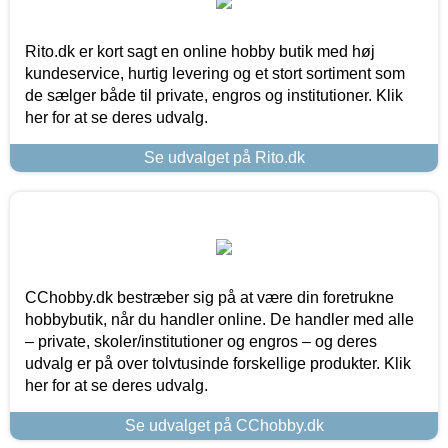
Rito.dk er kort sagt en online hobby butik med høj
kundeservice, hurtig levering og et stort sortiment som
de sælger både til private, engros og institutioner. Klik
her for at se deres udvalg.
Se udvalget på Rito.dk
CChobby.dk bestræber sig på at være din foretrukne
hobbybutik, når du handler online. De handler med alle
– private, skoler/institutioner og engros – og deres
udvalg er på over tolvtusinde forskellige produkter. Klik
her for at se deres udvalg.
Se udvalget på CChobby.dk