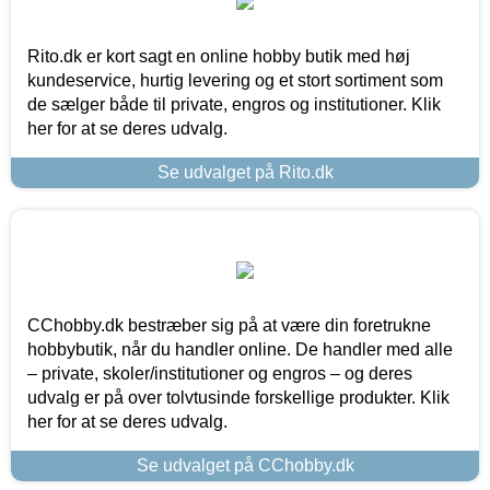
Rito.dk er kort sagt en online hobby butik med høj
kundeservice, hurtig levering og et stort sortiment som
de sælger både til private, engros og institutioner. Klik
her for at se deres udvalg.
Se udvalget på Rito.dk
CChobby.dk bestræber sig på at være din foretrukne
hobbybutik, når du handler online. De handler med alle
– private, skoler/institutioner og engros – og deres
udvalg er på over tolvtusinde forskellige produkter. Klik
her for at se deres udvalg.
Se udvalget på CChobby.dk