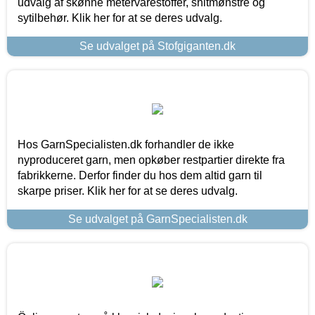
udvalg af skønne metervarestoffer, snitmønstre og
sytilbehør. Klik her for at se deres udvalg.
Se udvalget på Stofgiganten.dk
Hos GarnSpecialisten.dk forhandler de ikke
nyproduceret garn, men opkøber restpartier direkte fra
fabrikkerne. Derfor finder du hos dem altid garn til
skarpe priser. Klik her for at se deres udvalg.
Se udvalget på GarnSpecialisten.dk