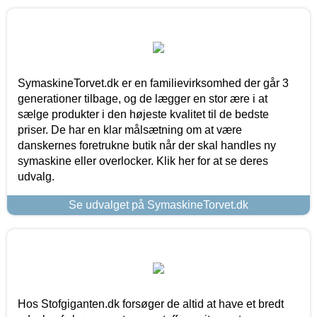
SymaskineTorvet.dk er en familievirksomhed der går 3
generationer tilbage, og de lægger en stor ære i at
sælge produkter i den højeste kvalitet til de bedste
priser. De har en klar målsætning om at være
danskernes foretrukne butik når der skal handles ny
symaskine eller overlocker. Klik her for at se deres
udvalg.
Se udvalget på SymaskineTorvet.dk
Hos Stofgiganten.dk forsøger de altid at have et bredt