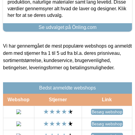
produktion, naturlige materialer samt lang levetid. Disse
værdier gennemsyrer alt hvad de laver og designer. Klik
her for at se deres udvalg.
Se udvalget på Önling.com
Vi har gennemgået de mest populære webshops og anmeldt
dem med stjerner fra 1 til 5 ud fra bl.a. deres prisniveau,
sortimentstørrelse, kundeservice, brugervenlighed,
betingelser, leveringsformer og betalingsmuligheder.
Bedst anmeldte webshops
Webshop
Stjerner
Link
Besøg webshop
Besøg webshop