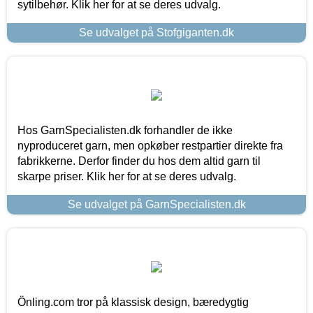
sytilbehør. Klik her for at se deres udvalg.
Se udvalget på Stofgiganten.dk
Hos GarnSpecialisten.dk forhandler de ikke
nyproduceret garn, men opkøber restpartier direkte fra
fabrikkerne. Derfor finder du hos dem altid garn til
skarpe priser. Klik her for at se deres udvalg.
Se udvalget på GarnSpecialisten.dk
Önling.com tror på klassisk design, bæredygtig