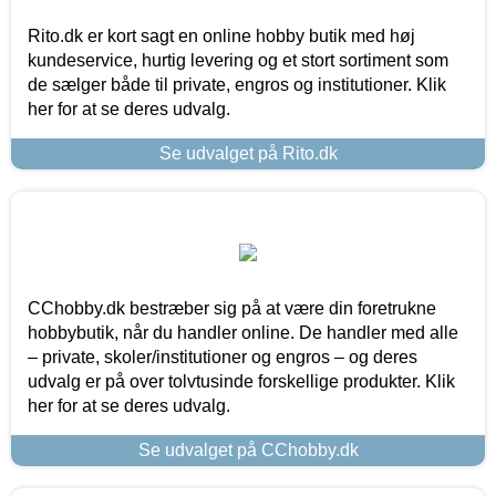
Rito.dk er kort sagt en online hobby butik med høj
kundeservice, hurtig levering og et stort sortiment som
de sælger både til private, engros og institutioner. Klik
her for at se deres udvalg.
Se udvalget på Rito.dk
CChobby.dk bestræber sig på at være din foretrukne
hobbybutik, når du handler online. De handler med alle
– private, skoler/institutioner og engros – og deres
udvalg er på over tolvtusinde forskellige produkter. Klik
her for at se deres udvalg.
Se udvalget på CChobby.dk