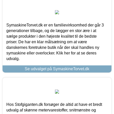
SymaskineTorvet.dk er en familievirksomhed der går 3
generationer tilbage, og de lægger en stor ære i at
sælge produkter i den højeste kvalitet til de bedste
priser. De har en klar målsætning om at være
danskernes foretrukne butik når der skal handles ny
symaskine eller overlocker. Klik her for at se deres
udvalg.
Se udvalget på SymaskineTorvet.dk
Hos Stofgiganten.dk forsøger de altid at have et bredt
udvalg af skønne metervarestoffer, snitmønstre og