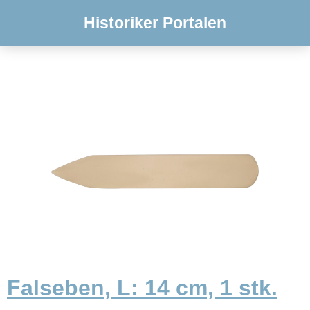
Historiker Portalen
Falseben, L: 14 cm, 1 stk.