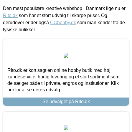
Den mest populære kreative webshop i Danmark lige nu er
Rito.dk
som har et stort udvalg til skarpe priser. Og
derudover er der også
CChobby.dk
som man kender fra de
fysiske butikker.
Rito.dk er kort sagt en online hobby butik med høj
kundeservice, hurtig levering og et stort sortiment som
de sælger både til private, engros og institutioner. Klik
her for at se deres udvalg.
Se udvalget på Rito.dk