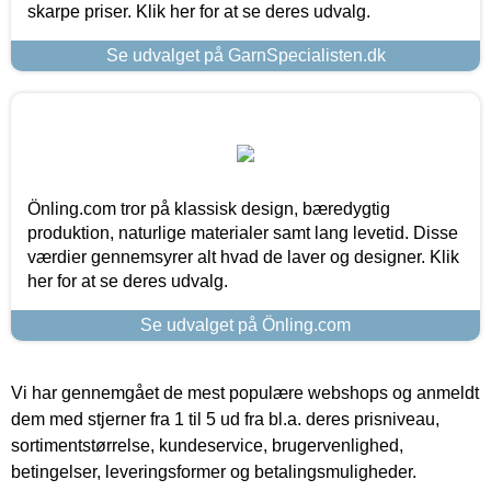
skarpe priser. Klik her for at se deres udvalg.
Se udvalget på GarnSpecialisten.dk
Önling.com tror på klassisk design, bæredygtig
produktion, naturlige materialer samt lang levetid. Disse
værdier gennemsyrer alt hvad de laver og designer. Klik
her for at se deres udvalg.
Se udvalget på Önling.com
Vi har gennemgået de mest populære webshops og anmeldt
dem med stjerner fra 1 til 5 ud fra bl.a. deres prisniveau,
sortimentstørrelse, kundeservice, brugervenlighed,
betingelser, leveringsformer og betalingsmuligheder.