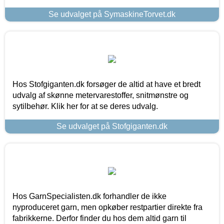
Se udvalget på SymaskineTorvet.dk
Hos Stofgiganten.dk forsøger de altid at have et bredt
udvalg af skønne metervarestoffer, snitmønstre og
sytilbehør. Klik her for at se deres udvalg.
Se udvalget på Stofgiganten.dk
Hos GarnSpecialisten.dk forhandler de ikke
nyproduceret garn, men opkøber restpartier direkte fra
fabrikkerne. Derfor finder du hos dem altid garn til