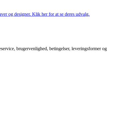
ver og designer. Klik her for at se deres udvalg.
service, brugervenlighed, betingelser, leveringsformer og