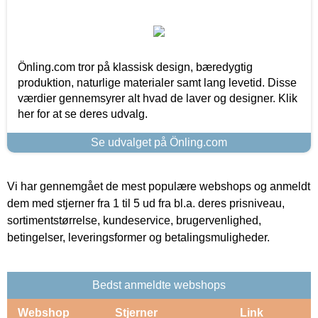
Önling.com tror på klassisk design, bæredygtig
produktion, naturlige materialer samt lang levetid. Disse
værdier gennemsyrer alt hvad de laver og designer. Klik
her for at se deres udvalg.
Se udvalget på Önling.com
Vi har gennemgået de mest populære webshops og anmeldt
dem med stjerner fra 1 til 5 ud fra bl.a. deres prisniveau,
sortimentstørrelse, kundeservice, brugervenlighed,
betingelser, leveringsformer og betalingsmuligheder.
Bedst anmeldte webshops
Webshop
Stjerner
Link