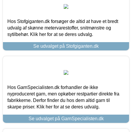
Hos Stofgiganten.dk forsøger de altid at have et bredt
udvalg af skønne metervarestoffer, snitmønstre og
sytilbehør. Klik her for at se deres udvalg.
Se udvalget på Stofgiganten.dk
Hos GarnSpecialisten.dk forhandler de ikke
nyproduceret garn, men opkøber restpartier direkte fra
fabrikkerne. Derfor finder du hos dem altid garn til
skarpe priser. Klik her for at se deres udvalg.
Se udvalget på GarnSpecialisten.dk