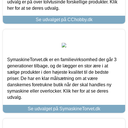
udvalg er på over tolvtusinde forskellige produkter. Klik
her for at se deres udvalg.
Se udvalget på CChobby.dk
SymaskineTorvet.dk er en familievirksomhed der går 3
generationer tilbage, og de lægger en stor ære i at
sælge produkter i den højeste kvalitet til de bedste
priser. De har en klar målsætning om at være
danskernes foretrukne butik når der skal handles ny
symaskine eller overlocker. Klik her for at se deres
udvalg.
Se udvalget på SymaskineTorvet.dk