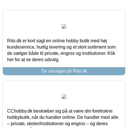
Rito.dk er kort sagt en online hobby butik med høj
kundeservice, hurtig levering og et stort sortiment som
de sælger både til private, engros og institutioner. Klik
her for at se deres udvalg.
Se udvalget på Rito.dk
CChobby.dk bestræber sig på at være din foretrukne
hobbybutik, når du handler online. De handler med alle
– private, skoler/institutioner og engros – og deres