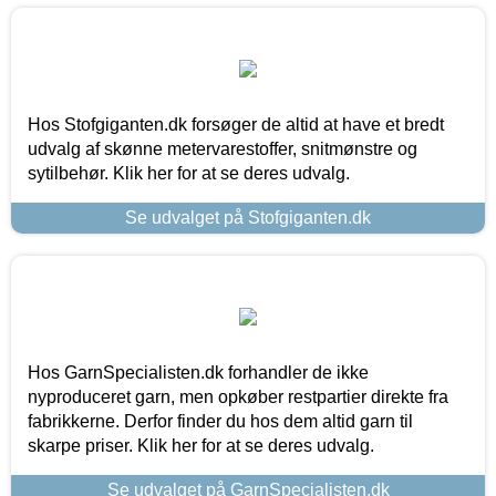
Hos Stofgiganten.dk forsøger de altid at have et bredt
udvalg af skønne metervarestoffer, snitmønstre og
sytilbehør. Klik her for at se deres udvalg.
Se udvalget på Stofgiganten.dk
Hos GarnSpecialisten.dk forhandler de ikke
nyproduceret garn, men opkøber restpartier direkte fra
fabrikkerne. Derfor finder du hos dem altid garn til
skarpe priser. Klik her for at se deres udvalg.
Se udvalget på GarnSpecialisten.dk