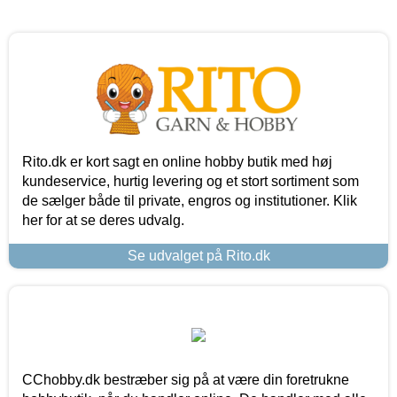
Rito.dk er kort sagt en online hobby butik med høj
kundeservice, hurtig levering og et stort sortiment som
de sælger både til private, engros og institutioner. Klik
her for at se deres udvalg.
Se udvalget på Rito.dk
CChobby.dk bestræber sig på at være din foretrukne