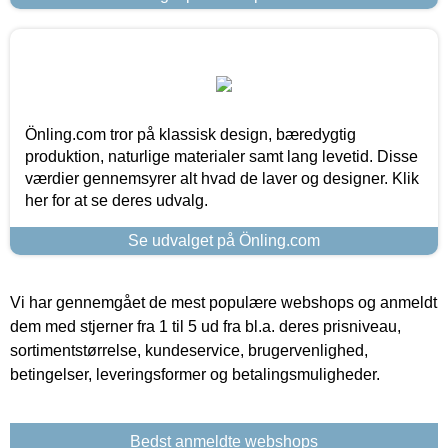
Önling.com tror på klassisk design, bæredygtig
produktion, naturlige materialer samt lang levetid. Disse
værdier gennemsyrer alt hvad de laver og designer. Klik
her for at se deres udvalg.
Se udvalget på Önling.com
Vi har gennemgået de mest populære webshops og anmeldt
dem med stjerner fra 1 til 5 ud fra bl.a. deres prisniveau,
sortimentstørrelse, kundeservice, brugervenlighed,
betingelser, leveringsformer og betalingsmuligheder.
Bedst anmeldte webshops