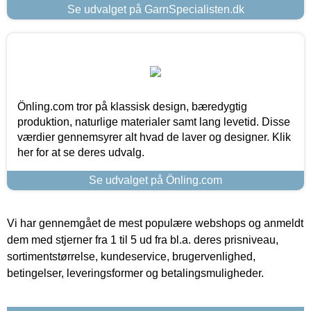
Se udvalget på GarnSpecialisten.dk
Önling.com tror på klassisk design, bæredygtig
produktion, naturlige materialer samt lang levetid. Disse
værdier gennemsyrer alt hvad de laver og designer. Klik
her for at se deres udvalg.
Se udvalget på Önling.com
Vi har gennemgået de mest populære webshops og anmeldt
dem med stjerner fra 1 til 5 ud fra bl.a. deres prisniveau,
sortimentstørrelse, kundeservice, brugervenlighed,
betingelser, leveringsformer og betalingsmuligheder.