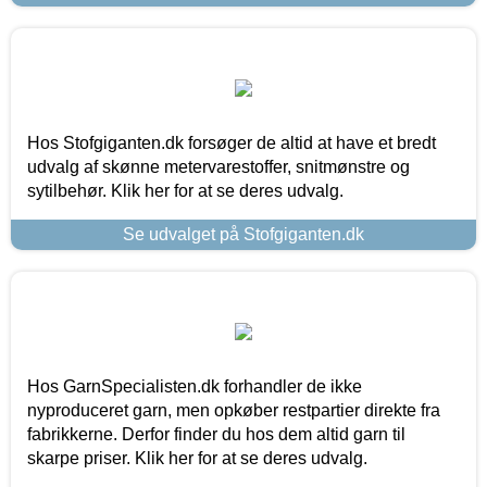
Hos Stofgiganten.dk forsøger de altid at have et bredt
udvalg af skønne metervarestoffer, snitmønstre og
sytilbehør. Klik her for at se deres udvalg.
Se udvalget på Stofgiganten.dk
Hos GarnSpecialisten.dk forhandler de ikke
nyproduceret garn, men opkøber restpartier direkte fra
fabrikkerne. Derfor finder du hos dem altid garn til
skarpe priser. Klik her for at se deres udvalg.