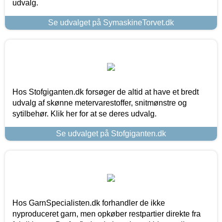
udvalg.
Se udvalget på SymaskineTorvet.dk
Hos Stofgiganten.dk forsøger de altid at have et bredt
udvalg af skønne metervarestoffer, snitmønstre og
sytilbehør. Klik her for at se deres udvalg.
Se udvalget på Stofgiganten.dk
Hos GarnSpecialisten.dk forhandler de ikke
nyproduceret garn, men opkøber restpartier direkte fra