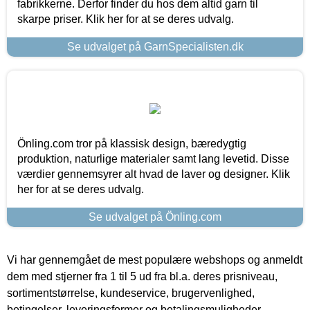
fabrikkerne. Derfor finder du hos dem altid garn til
skarpe priser. Klik her for at se deres udvalg.
Se udvalget på GarnSpecialisten.dk
Önling.com tror på klassisk design, bæredygtig
produktion, naturlige materialer samt lang levetid. Disse
værdier gennemsyrer alt hvad de laver og designer. Klik
her for at se deres udvalg.
Se udvalget på Önling.com
Vi har gennemgået de mest populære webshops og anmeldt
dem med stjerner fra 1 til 5 ud fra bl.a. deres prisniveau,
sortimentstørrelse, kundeservice, brugervenlighed,
betingelser, leveringsformer og betalingsmuligheder.