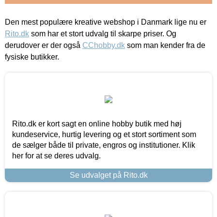
Den mest populære kreative webshop i Danmark lige nu er
Rito.dk
som har et stort udvalg til skarpe priser. Og
derudover er der også
CChobby.dk
som man kender fra de
fysiske butikker.
Rito.dk er kort sagt en online hobby butik med høj
kundeservice, hurtig levering og et stort sortiment som
de sælger både til private, engros og institutioner. Klik
her for at se deres udvalg.
Se udvalget på Rito.dk