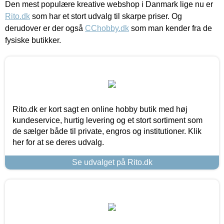
Den mest populære kreative webshop i Danmark lige nu er
Rito.dk
som har et stort udvalg til skarpe priser. Og
derudover er der også
CChobby.dk
som man kender fra de
fysiske butikker.
Rito.dk er kort sagt en online hobby butik med høj
kundeservice, hurtig levering og et stort sortiment som
de sælger både til private, engros og institutioner. Klik
her for at se deres udvalg.
Se udvalget på Rito.dk