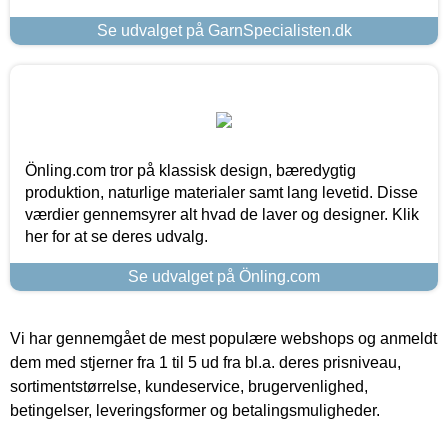
Se udvalget på GarnSpecialisten.dk
Önling.com tror på klassisk design, bæredygtig
produktion, naturlige materialer samt lang levetid. Disse
værdier gennemsyrer alt hvad de laver og designer. Klik
her for at se deres udvalg.
Se udvalget på Önling.com
Vi har gennemgået de mest populære webshops og anmeldt
dem med stjerner fra 1 til 5 ud fra bl.a. deres prisniveau,
sortimentstørrelse, kundeservice, brugervenlighed,
betingelser, leveringsformer og betalingsmuligheder.