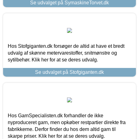
Se udvalget på SymaskineTorvet.dk
Hos Stofgiganten.dk forsøger de altid at have et bredt
udvalg af skønne metervarestoffer, snitmønstre og
sytilbehør. Klik her for at se deres udvalg.
Se udvalget på Stofgiganten.dk
Hos GarnSpecialisten.dk forhandler de ikke
nyproduceret garn, men opkøber restpartier direkte fra
fabrikkerne. Derfor finder du hos dem altid garn til
skarpe priser. Klik her for at se deres udvalg.