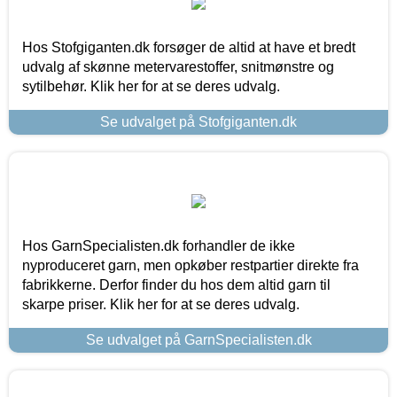
Hos Stofgiganten.dk forsøger de altid at have et bredt
udvalg af skønne metervarestoffer, snitmønstre og
sytilbehør. Klik her for at se deres udvalg.
Se udvalget på Stofgiganten.dk
Hos GarnSpecialisten.dk forhandler de ikke
nyproduceret garn, men opkøber restpartier direkte fra
fabrikkerne. Derfor finder du hos dem altid garn til
skarpe priser. Klik her for at se deres udvalg.
Se udvalget på GarnSpecialisten.dk