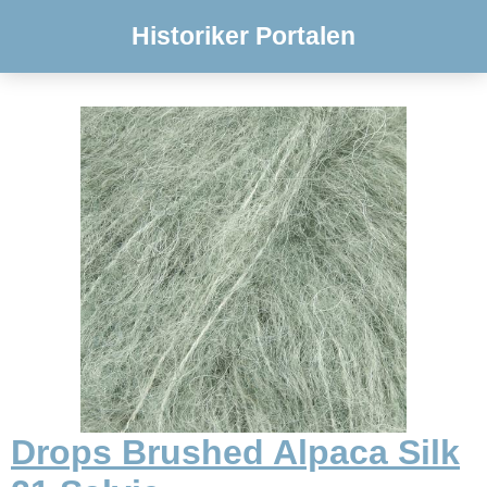
Historiker Portalen
Drops Brushed Alpaca Silk