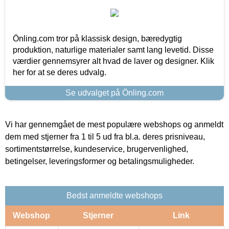
Önling.com tror på klassisk design, bæredygtig
produktion, naturlige materialer samt lang levetid. Disse
værdier gennemsyrer alt hvad de laver og designer. Klik
her for at se deres udvalg.
Se udvalget på Önling.com
Vi har gennemgået de mest populære webshops og anmeldt
dem med stjerner fra 1 til 5 ud fra bl.a. deres prisniveau,
sortimentstørrelse, kundeservice, brugervenlighed,
betingelser, leveringsformer og betalingsmuligheder.
Bedst anmeldte webshops
Webshop
Stjerner
Link