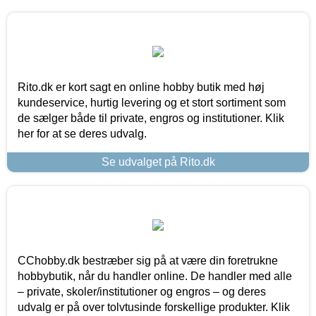
Rito.dk er kort sagt en online hobby butik med høj
kundeservice, hurtig levering og et stort sortiment som
de sælger både til private, engros og institutioner. Klik
her for at se deres udvalg.
Se udvalget på Rito.dk
CChobby.dk bestræber sig på at være din foretrukne
hobbybutik, når du handler online. De handler med alle
– private, skoler/institutioner og engros – og deres
udvalg er på over tolvtusinde forskellige produkter. Klik