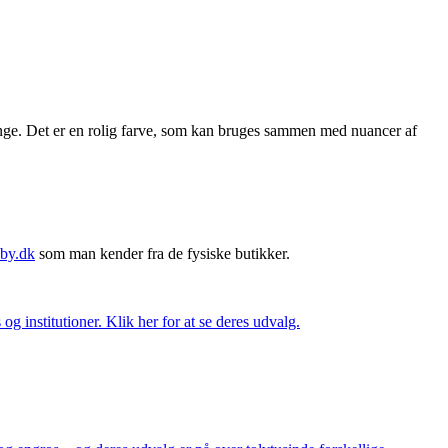
nge. Det er en rolig farve, som kan bruges sammen med nuancer af
by.dk
som man kender fra de fysiske butikker.
og institutioner. Klik her for at se deres udvalg.