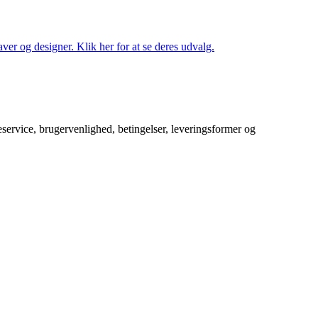
ver og designer. Klik her for at se deres udvalg.
service, brugervenlighed, betingelser, leveringsformer og