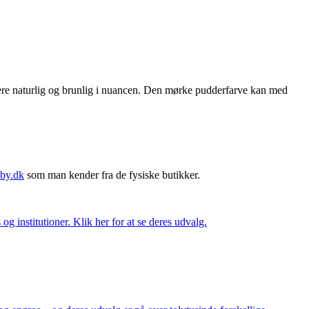
mere naturlig og brunlig i nuancen. Den mørke pudderfarve kan med
by.dk
som man kender fra de fysiske butikker.
og institutioner. Klik her for at se deres udvalg.