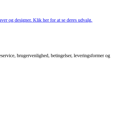
ver og designer. Klik her for at se deres udvalg.
service, brugervenlighed, betingelser, leveringsformer og