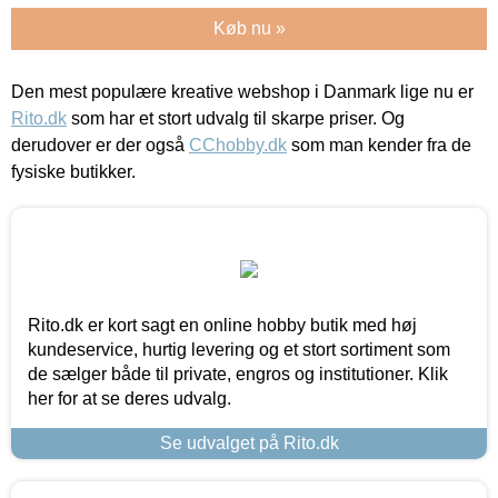
Køb nu »
Den mest populære kreative webshop i Danmark lige nu er
Rito.dk
som har et stort udvalg til skarpe priser. Og
derudover er der også
CChobby.dk
som man kender fra de
fysiske butikker.
Rito.dk er kort sagt en online hobby butik med høj
kundeservice, hurtig levering og et stort sortiment som
de sælger både til private, engros og institutioner. Klik
her for at se deres udvalg.
Se udvalget på Rito.dk