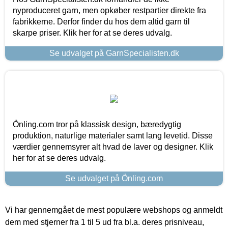
nyproduceret garn, men opkøber restpartier direkte fra
fabrikkerne. Derfor finder du hos dem altid garn til
skarpe priser. Klik her for at se deres udvalg.
Se udvalget på GarnSpecialisten.dk
Önling.com tror på klassisk design, bæredygtig
produktion, naturlige materialer samt lang levetid. Disse
værdier gennemsyrer alt hvad de laver og designer. Klik
her for at se deres udvalg.
Se udvalget på Önling.com
Vi har gennemgået de mest populære webshops og anmeldt
dem med stjerner fra 1 til 5 ud fra bl.a. deres prisniveau,