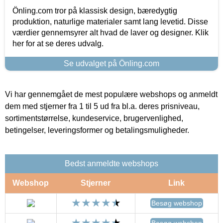
Önling.com tror på klassisk design, bæredygtig
produktion, naturlige materialer samt lang levetid. Disse
værdier gennemsyrer alt hvad de laver og designer. Klik
her for at se deres udvalg.
Se udvalget på Önling.com
Vi har gennemgået de mest populære webshops og anmeldt
dem med stjerner fra 1 til 5 ud fra bl.a. deres prisniveau,
sortimentstørrelse, kundeservice, brugervenlighed,
betingelser, leveringsformer og betalingsmuligheder.
Bedst anmeldte webshops
Webshop
Stjerner
Link
Besøg webshop
Besøg webshop