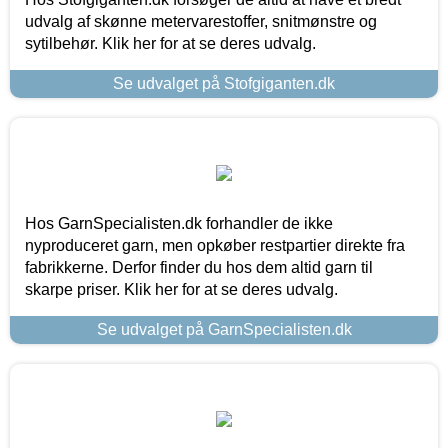
udvalg af skønne metervarestoffer, snitmønstre og
sytilbehør. Klik her for at se deres udvalg.
Se udvalget på Stofgiganten.dk
Hos GarnSpecialisten.dk forhandler de ikke
nyproduceret garn, men opkøber restpartier direkte fra
fabrikkerne. Derfor finder du hos dem altid garn til
skarpe priser. Klik her for at se deres udvalg.
Se udvalget på GarnSpecialisten.dk