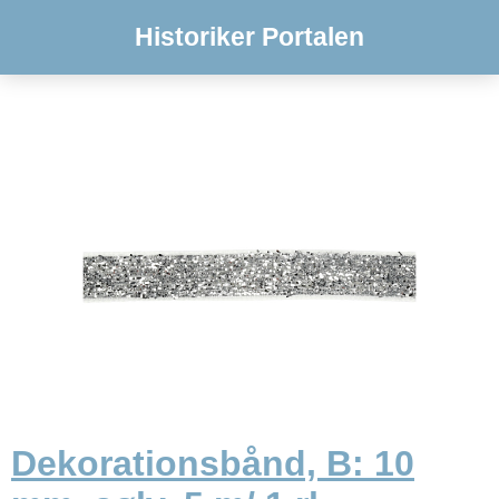
Historiker Portalen
Dekorationsbånd, B: 10