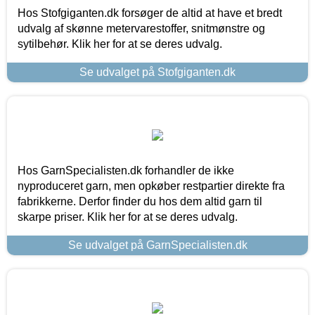
Hos Stofgiganten.dk forsøger de altid at have et bredt
udvalg af skønne metervarestoffer, snitmønstre og
sytilbehør. Klik her for at se deres udvalg.
Se udvalget på Stofgiganten.dk
Hos GarnSpecialisten.dk forhandler de ikke
nyproduceret garn, men opkøber restpartier direkte fra
fabrikkerne. Derfor finder du hos dem altid garn til
skarpe priser. Klik her for at se deres udvalg.
Se udvalget på GarnSpecialisten.dk