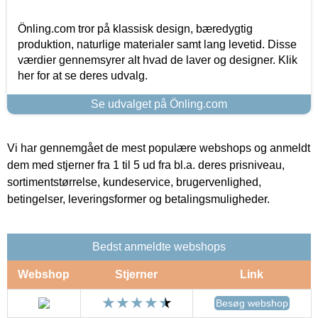
Önling.com tror på klassisk design, bæredygtig
produktion, naturlige materialer samt lang levetid. Disse
værdier gennemsyrer alt hvad de laver og designer. Klik
her for at se deres udvalg.
Se udvalget på Önling.com
Vi har gennemgået de mest populære webshops og anmeldt
dem med stjerner fra 1 til 5 ud fra bl.a. deres prisniveau,
sortimentstørrelse, kundeservice, brugervenlighed,
betingelser, leveringsformer og betalingsmuligheder.
Bedst anmeldte webshops
Webshop
Stjerner
Link
Besøg webshop