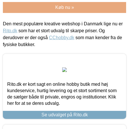
Køb nu »
Den mest populære kreative webshop i Danmark lige nu er
Rito.dk
som har et stort udvalg til skarpe priser. Og
derudover er der også
CChobby.dk
som man kender fra de
fysiske butikker.
Rito.dk er kort sagt en online hobby butik med høj
kundeservice, hurtig levering og et stort sortiment som
de sælger både til private, engros og institutioner. Klik
her for at se deres udvalg.
Se udvalget på Rito.dk