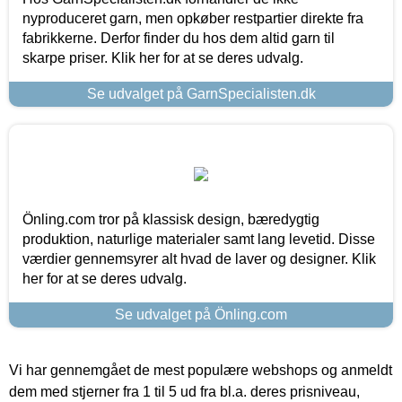
nyproduceret garn, men opkøber restpartier direkte fra
fabrikkerne. Derfor finder du hos dem altid garn til
skarpe priser. Klik her for at se deres udvalg.
Se udvalget på GarnSpecialisten.dk
Önling.com tror på klassisk design, bæredygtig
produktion, naturlige materialer samt lang levetid. Disse
værdier gennemsyrer alt hvad de laver og designer. Klik
her for at se deres udvalg.
Se udvalget på Önling.com
Vi har gennemgået de mest populære webshops og anmeldt
dem med stjerner fra 1 til 5 ud fra bl.a. deres prisniveau,