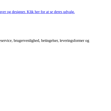
ver og designer. Klik her for at se deres udvalg.
service, brugervenlighed, betingelser, leveringsformer og