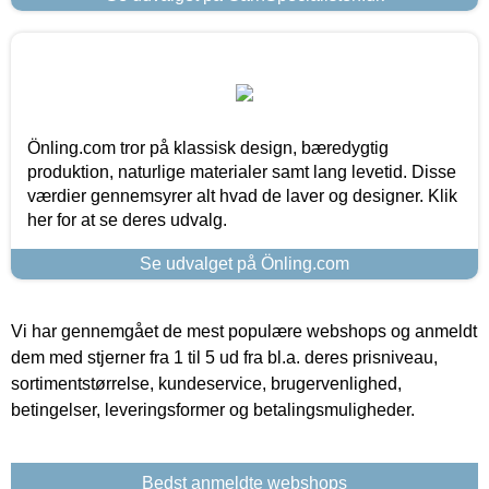
Önling.com tror på klassisk design, bæredygtig
produktion, naturlige materialer samt lang levetid. Disse
værdier gennemsyrer alt hvad de laver og designer. Klik
her for at se deres udvalg.
Se udvalget på Önling.com
Vi har gennemgået de mest populære webshops og anmeldt
dem med stjerner fra 1 til 5 ud fra bl.a. deres prisniveau,
sortimentstørrelse, kundeservice, brugervenlighed,
betingelser, leveringsformer og betalingsmuligheder.
Bedst anmeldte webshops