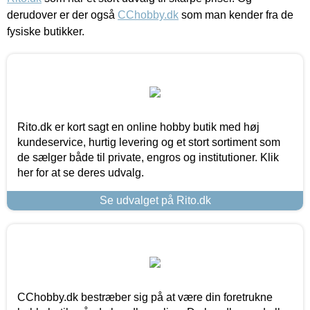
derudover er der også
CChobby.dk
som man kender fra de
fysiske butikker.
Rito.dk er kort sagt en online hobby butik med høj
kundeservice, hurtig levering og et stort sortiment som
de sælger både til private, engros og institutioner. Klik
her for at se deres udvalg.
Se udvalget på Rito.dk
CChobby.dk bestræber sig på at være din foretrukne