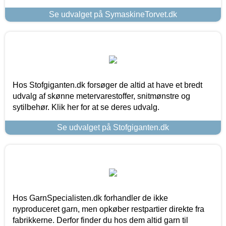
Se udvalget på SymaskineTorvet.dk
Hos Stofgiganten.dk forsøger de altid at have et bredt
udvalg af skønne metervarestoffer, snitmønstre og
sytilbehør. Klik her for at se deres udvalg.
Se udvalget på Stofgiganten.dk
Hos GarnSpecialisten.dk forhandler de ikke
nyproduceret garn, men opkøber restpartier direkte fra
fabrikkerne. Derfor finder du hos dem altid garn til