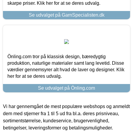
skarpe priser. Klik her for at se deres udvalg.
Se udvalget på GarnSpecialisten.dk
Önling.com tror på klassisk design, bæredygtig
produktion, naturlige materialer samt lang levetid. Disse
værdier gennemsyrer alt hvad de laver og designer. Klik
her for at se deres udvalg.
Se udvalget på Önling.com
Vi har gennemgået de mest populære webshops og anmeldt
dem med stjerner fra 1 til 5 ud fra bl.a. deres prisniveau,
sortimentstørrelse, kundeservice, brugervenlighed,
betingelser, leveringsformer og betalingsmuligheder.