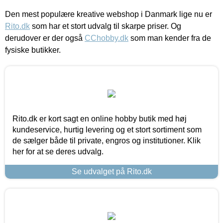
Den mest populære kreative webshop i Danmark lige nu er
Rito.dk
som har et stort udvalg til skarpe priser. Og
derudover er der også
CChobby.dk
som man kender fra de
fysiske butikker.
Rito.dk er kort sagt en online hobby butik med høj
kundeservice, hurtig levering og et stort sortiment som
de sælger både til private, engros og institutioner. Klik
her for at se deres udvalg.
Se udvalget på Rito.dk