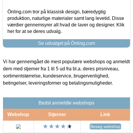
Önling.com tror på klassisk design, bæredygtig
produktion, naturlige materialer samt lang levetid. Disse
værdier gennemsyrer alt hvad de laver og designer. Klik
her for at se deres udvalg.
Se udvalget på Önling.com
Vi har gennemgået de mest populære webshops og anmeldt
dem med stjerner fra 1 til 5 ud fra bl.a. deres prisniveau,
sortimentstørrelse, kundeservice, brugervenlighed,
betingelser, leveringsformer og betalingsmuligheder.
Bedst anmeldte webshops
Webshop
Stjerner
Link
Besøg webshop