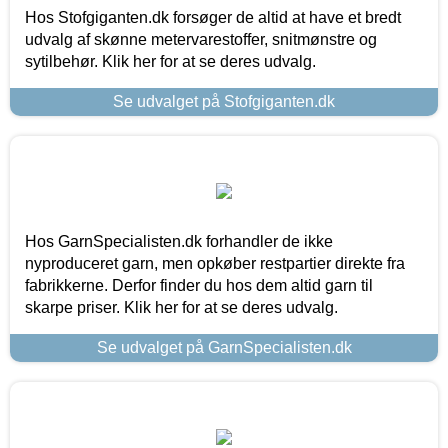
Hos Stofgiganten.dk forsøger de altid at have et bredt
udvalg af skønne metervarestoffer, snitmønstre og
sytilbehør. Klik her for at se deres udvalg.
Se udvalget på Stofgiganten.dk
Hos GarnSpecialisten.dk forhandler de ikke
nyproduceret garn, men opkøber restpartier direkte fra
fabrikkerne. Derfor finder du hos dem altid garn til
skarpe priser. Klik her for at se deres udvalg.
Se udvalget på GarnSpecialisten.dk