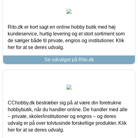
Rito.dk er kort sagt en online hobby butik med høj
kundeservice, hurtig levering og et stort sortiment som
de sælger både til private, engros og institutioner. Klik
her for at se deres udvalg.
Se udvalget på Rito.dk
CChobby.dk bestræber sig på at være din foretrukne
hobbybutik, når du handler online. De handler med alle
– private, skoler/institutioner og engros – og deres
udvalg er på over tolvtusinde forskellige produkter. Klik
her for at se deres udvalg.