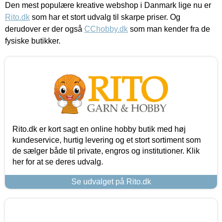
Den mest populære kreative webshop i Danmark lige nu er
Rito.dk
som har et stort udvalg til skarpe priser. Og
derudover er der også
CChobby.dk
som man kender fra de
fysiske butikker.
Rito.dk er kort sagt en online hobby butik med høj
kundeservice, hurtig levering og et stort sortiment som
de sælger både til private, engros og institutioner. Klik
her for at se deres udvalg.
Se udvalget på Rito.dk