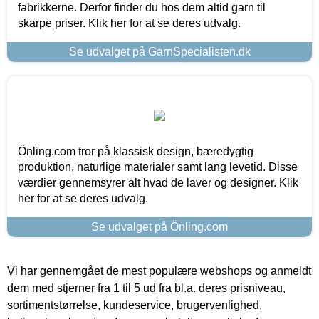
fabrikkerne. Derfor finder du hos dem altid garn til
skarpe priser. Klik her for at se deres udvalg.
Se udvalget på GarnSpecialisten.dk
Önling.com tror på klassisk design, bæredygtig
produktion, naturlige materialer samt lang levetid. Disse
værdier gennemsyrer alt hvad de laver og designer. Klik
her for at se deres udvalg.
Se udvalget på Önling.com
Vi har gennemgået de mest populære webshops og anmeldt
dem med stjerner fra 1 til 5 ud fra bl.a. deres prisniveau,
sortimentstørrelse, kundeservice, brugervenlighed,