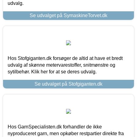
udvalg.
Se udvalget på SymaskineTorvet.dk
Hos Stofgiganten.dk forsøger de altid at have et bredt
udvalg af skønne metervarestoffer, snitmønstre og
sytilbehør. Klik her for at se deres udvalg.
Se udvalget på Stofgiganten.dk
Hos GarnSpecialisten.dk forhandler de ikke
nyproduceret garn, men opkøber restpartier direkte fra