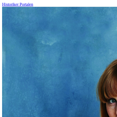
Historiker Portalen